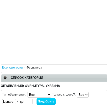
Все категории
>
Фурнитура
СПИСОК КАТЕГОРИЙ
ОБЪЯВЛЕНИЯ: ФУРНИТУРА, УКРАИНА
Тип объявления:
Только с фото?:
-