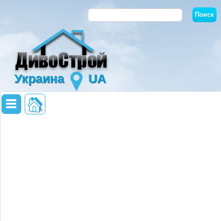
Украина
UA