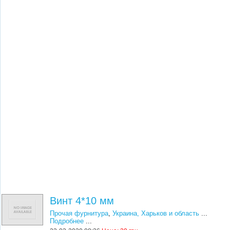
Винт 4*10 мм
Прочая фурнитура
,
Украина, Харьков и область
...
Подробнее
...